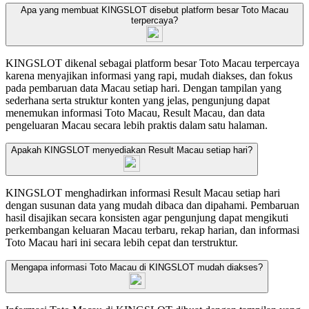
Apa yang membuat KINGSLOT disebut platform besar Toto Macau
terpercaya?
KINGSLOT dikenal sebagai platform besar Toto Macau terpercaya
karena menyajikan informasi yang rapi, mudah diakses, dan fokus
pada pembaruan data Macau setiap hari. Dengan tampilan yang
sederhana serta struktur konten yang jelas, pengunjung dapat
menemukan informasi Toto Macau, Result Macau, dan data
pengeluaran Macau secara lebih praktis dalam satu halaman.
Apakah KINGSLOT menyediakan Result Macau setiap hari?
KINGSLOT menghadirkan informasi Result Macau setiap hari
dengan susunan data yang mudah dibaca dan dipahami. Pembaruan
hasil disajikan secara konsisten agar pengunjung dapat mengikuti
perkembangan keluaran Macau terbaru, rekap harian, dan informasi
Toto Macau hari ini secara lebih cepat dan terstruktur.
Mengapa informasi Toto Macau di KINGSLOT mudah diakses?