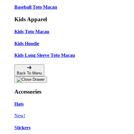
Baseball Toto Macau
Kids Apparel
Kids Toto Macau
Kids Hoodie
Kids Long Sleeve Toto Macau
Back To Menu
Accessories
Hats
New!
Stickers