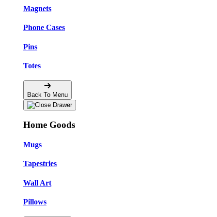
Magnets
Phone Cases
Pins
Totes
Back To Menu
Home Goods
Mugs
Tapestries
Wall Art
Pillows