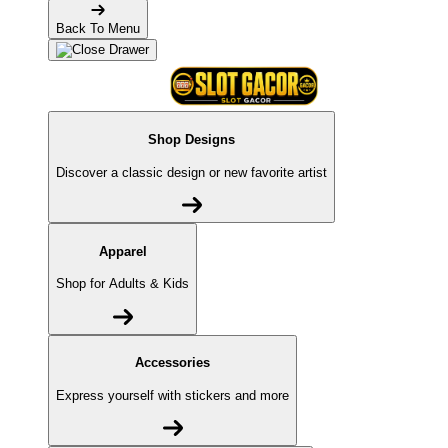
Back To Menu
Shop Designs
Discover a classic design or new favorite artist
Apparel
Shop for Adults & Kids
Accessories
Express yourself with stickers and more