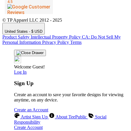
© TP Apparel LLC 2012 - 2025
United States - $ USD
Product Safety
Intellectual Property Policy
CA: Do Not Sell My
Personal Information
Privacy Policy
Terms
Welcome Guest!
Log In
Sign Up
Create an account to save your favorite designs for viewing
anytime, on any device.
Create an Account
Artist Sign Up
About TeePublic
Social
Responsibility
Create Account