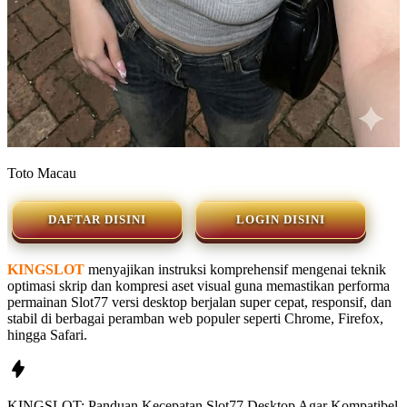
Toto Macau
DAFTAR DISINI
LOGIN DISINI
KINGSLOT
menyajikan instruksi komprehensif mengenai teknik
optimasi skrip dan kompresi aset visual guna memastikan performa
permainan Slot77 versi desktop berjalan super cepat, responsif, dan
stabil di berbagai peramban web populer seperti Chrome, Firefox,
hingga Safari.
KINGSLOT: Panduan Kecepatan Slot77 Desktop Agar Kompatibel