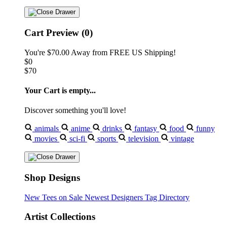
Cart Preview (0)
You're
$70.00
Away from
FREE US Shipping!
$0
$70
Your Cart is empty...
Discover something you'll love!
animals
anime
drinks
fantasy
food
funny
movies
sci-fi
sports
television
vintage
Shop Designs
New Tees on Sale
Newest Designers
Tag Directory
Artist Collections