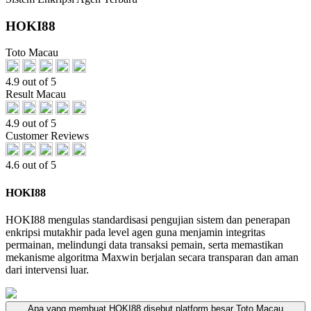
HOKI88
Toto Macau
4.9 out of 5
Result Macau
4.9 out of 5
Customer Reviews
4.6 out of 5
HOKI88
HOKI88 mengulas standardisasi pengujian sistem dan penerapan
enkripsi mutakhir pada level agen guna menjamin integritas
permainan, melindungi data transaksi pemain, serta memastikan
mekanisme algoritma Maxwin berjalan secara transparan dan aman
dari intervensi luar.
Apa yang membuat HOKI88 disebut platform besar Toto Macau