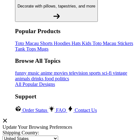
Decorate with pillows, tapestries, and more
Popular Products
Toto Macau
Shorts
Hoodies
Hats
Kids Toto Macau
Stickers
Tank Tops
Mugs
Browse All Topics
funny
music
anime
movies
television
sports
sci-fi
vintage
animals
drinks
food
politics
All Popular Designs
Support
Order Status
FAQ
Contact Us
Update Your Browsing Preferences
Shipping Country: