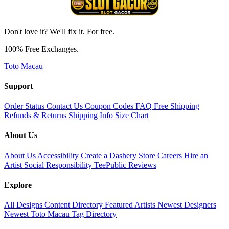
Don't love it? We'll fix it. For free.
100% Free Exchanges.
Toto Macau
Support
Order Status
Contact Us
Coupon Codes
FAQ
Free Shipping
Refunds & Returns
Shipping Info
Size Chart
About Us
About Us
Accessibility
Create a Dashery Store
Careers
Hire an
Artist
Social Responsibility
TeePublic Reviews
Explore
All Designs
Content Directory
Featured Artists
Newest Designers
Newest Toto Macau
Tag Directory