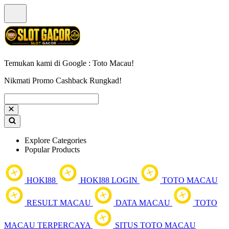
Temukan kami di Google : Toto Macau!
Nikmati Promo Cashback Rungkad!
Explore Categories
Popular Products
HOKI88
HOKI88 LOGIN
TOTO MACAU
RESULT MACAU
DATA MACAU
TOTO
MACAU TERPERCAYA
SITUS TOTO MACAU