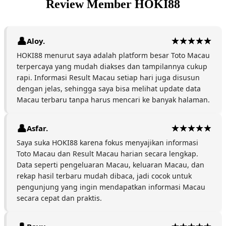
Review Member HOKI88
Aloy.
HOKI88 menurut saya adalah platform besar Toto Macau
terpercaya yang mudah diakses dan tampilannya cukup
rapi. Informasi Result Macau setiap hari juga disusun
dengan jelas, sehingga saya bisa melihat update data
Macau terbaru tanpa harus mencari ke banyak halaman.
Asfar.
Saya suka HOKI88 karena fokus menyajikan informasi
Toto Macau dan Result Macau harian secara lengkap.
Data seperti pengeluaran Macau, keluaran Macau, dan
rekap hasil terbaru mudah dibaca, jadi cocok untuk
pengunjung yang ingin mendapatkan informasi Macau
secara cepat dan praktis.