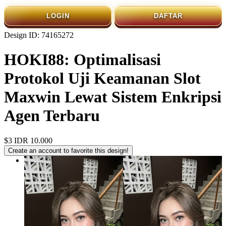
LOGIN
DAFTAR
Design ID: 74165272
HOKI88: Optimalisasi
Protokol Uji Keamanan Slot
Maxwin Lewat Sistem Enkripsi
Agen Terbaru
$3
IDR 10.000
Create an account to favorite this design!