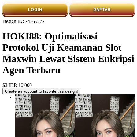
LOGIN
DAFTAR
Design ID: 74165272
HOKI88: Optimalisasi
Protokol Uji Keamanan Slot
Maxwin Lewat Sistem Enkripsi
Agen Terbaru
$3
IDR 10.000
Create an account to favorite this design!