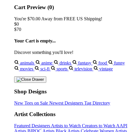
Cart Preview (0)
You're
$70.00
Away from
FREE US Shipping!
$0
$70
Your Cart is empty...
Discover something you'll love!
animals
anime
drinks
fantasy
food
funny
movies
sci-fi
sports
television
vintage
Shop Designs
New Tees on Sale
Newest Designers
Tag Directory
Artist Collections
Featured Designers
Artists to Watch
Creators to Watch
AAPI
Artists
BIPOC Artists
Black Artists
Celebrate Women Artists