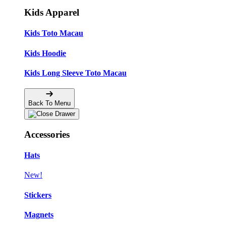
Kids Apparel
Kids Toto Macau
Kids Hoodie
Kids Long Sleeve Toto Macau
Back To Menu
Accessories
Hats
New!
Stickers
Magnets