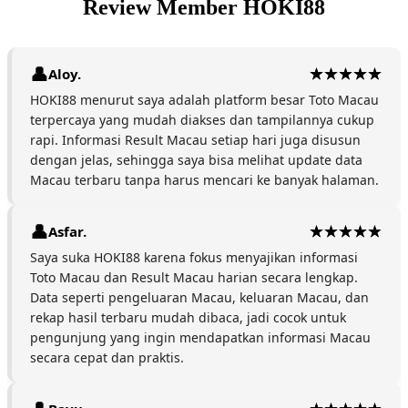
Review Member HOKI88
Aloy.
HOKI88 menurut saya adalah platform besar Toto Macau
terpercaya yang mudah diakses dan tampilannya cukup
rapi. Informasi Result Macau setiap hari juga disusun
dengan jelas, sehingga saya bisa melihat update data
Macau terbaru tanpa harus mencari ke banyak halaman.
Asfar.
Saya suka HOKI88 karena fokus menyajikan informasi
Toto Macau dan Result Macau harian secara lengkap.
Data seperti pengeluaran Macau, keluaran Macau, dan
rekap hasil terbaru mudah dibaca, jadi cocok untuk
pengunjung yang ingin mendapatkan informasi Macau
secara cepat dan praktis.