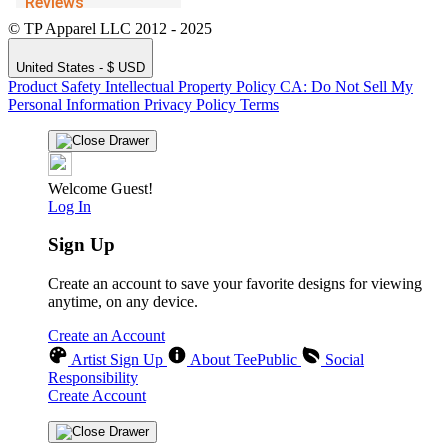
© TP Apparel LLC 2012 - 2025
United States - $ USD
Product Safety
Intellectual Property Policy
CA: Do Not Sell My
Personal Information
Privacy Policy
Terms
Welcome Guest!
Log In
Sign Up
Create an account to save your favorite designs for viewing
anytime, on any device.
Create an Account
Artist Sign Up
About TeePublic
Social
Responsibility
Create Account