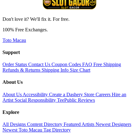
Don't love it? We'll fix it. For free.
100% Free Exchanges.
Toto Macau
Support
Order Status
Contact Us
Coupon Codes
FAQ
Free Shipping
Refunds & Returns
Shipping Info
Size Chart
About Us
About Us
Accessibility
Create a Dashery Store
Careers
Hire an
Artist
Social Responsibility
TeePublic Reviews
Explore
All Designs
Content Directory
Featured Artists
Newest Designers
Newest Toto Macau
Tag Directory