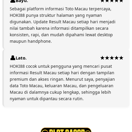
Bayu.
Sebagai platform informasi Toto Macau terpercaya,
HOKI88 punya struktur halaman yang nyaman
digunakan. Update Result Macau setiap hari menjadi
nilai tambah karena informasi ditampilkan secara
konsisten, rapi, dan mudah dipahami lewat desktop
maupun handphone.
Lato.
HOKI88 cocok untuk pengguna yang mencari pusat
informasi Result Macau setiap hari dengan tampilan
premium dan akses ringan. Menurut saya, penyajian
data Toto Macau, keluaran Macau, dan pengeluaran
Macau di dalamnya cukup lengkap, sehingga lebih
nyaman untuk dipantau secara rutin.