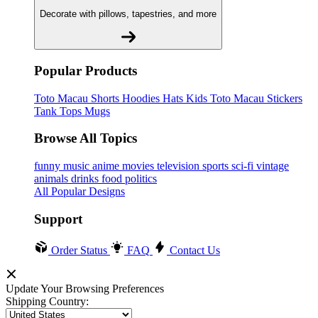
Decorate with pillows, tapestries, and more
Popular Products
Toto Macau
Shorts
Hoodies
Hats
Kids Toto Macau
Stickers
Tank Tops
Mugs
Browse All Topics
funny
music
anime
movies
television
sports
sci-fi
vintage
animals
drinks
food
politics
All Popular Designs
Support
Order Status
FAQ
Contact Us
Update Your Browsing Preferences
Shipping Country: